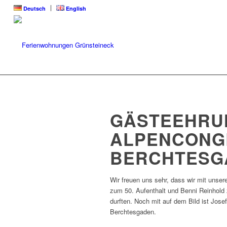
Deutsch
English
GÄSTEEHRU
ALPENCONG
BERCHTESG
Wir freuen uns sehr, dass wir mit unse
zum 50. Aufenthalt und Benni Reinhold
durften. Noch mit auf dem Bild ist Jo
Berchtesgaden.