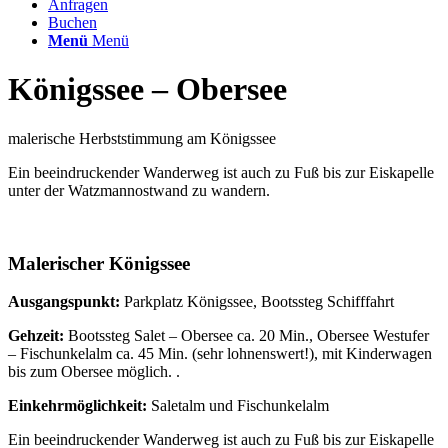
Anfragen
Buchen
Menü
Menü
Königssee – Obersee
malerische Herbststimmung am Königssee
Ein beeindruckender Wanderweg ist auch zu Fuß bis zur Eiskapelle
unter der Watzmannostwand zu wandern.
Malerischer Königssee
Ausgangspunkt:
Parkplatz Königssee, Bootssteg Schifffahrt
Gehzeit:
Bootssteg Salet – Obersee ca. 20 Min., Obersee Westufer
– Fischunkelalm ca. 45 Min. (sehr lohnenswert!), mit Kinderwagen
bis zum Obersee möglich. .
Einkehrmöglichkeit:
Saletalm und Fischunkelalm
Ein beeindruckender Wanderweg ist auch zu Fuß bis zur Eiskapelle